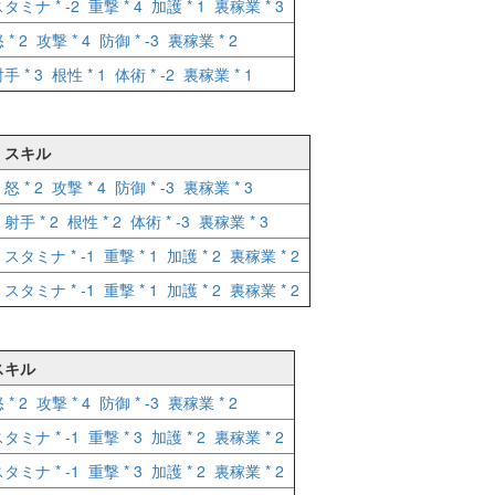
タミナ * -2
重撃 * 4
加護 * 1
裏稼業 * 3
 * 2
攻撃 * 4
防御 * -3
裏稼業 * 2
手 * 3
根性 * 1
体術 * -2
裏稼業 * 1
スキル
怒 * 2
攻撃 * 4
防御 * -3
裏稼業 * 3
射手 * 2
根性 * 2
体術 * -3
裏稼業 * 3
スタミナ * -1
重撃 * 1
加護 * 2
裏稼業 * 2
スタミナ * -1
重撃 * 1
加護 * 2
裏稼業 * 2
スキル
 * 2
攻撃 * 4
防御 * -3
裏稼業 * 2
タミナ * -1
重撃 * 3
加護 * 2
裏稼業 * 2
タミナ * -1
重撃 * 3
加護 * 2
裏稼業 * 2