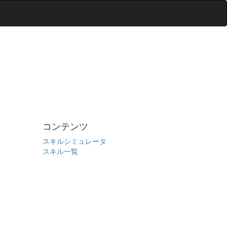
コンテンツ
スキルシミュレータ
スキル一覧