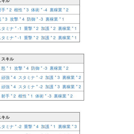
スキル
手 * 2
根性 * 3
体術 * -4
裏稼業 * 2
 * 3
攻撃 * 4
防御 * -3
裏稼業 * 1
タミナ * -1
重撃 * 2
加護 * 2
裏稼業 * 1
タミナ * -1
重撃 * 2
加護 * 2
裏稼業 * 1
スキル
怒 * 1
攻撃 * 4
防御 * -3
裏稼業 * 2
頑強 * 4
スタミナ * -2
加護 * 3
裏稼業 * 2
頑強 * 4
スタミナ * -2
加護 * 3
裏稼業 * 2
射手 * 2
根性 * 1
体術 * -3
裏稼業 * 2
スキル
タミナ * -2
重撃 * 4
加護 * 1
裏稼業 * 3