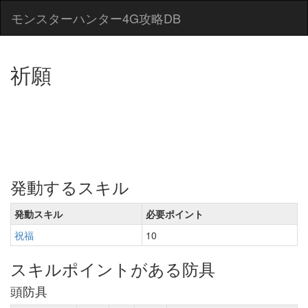
モンスターハンター4G攻略DB
祈願
発動するスキル
発動スキル
必要ポイント
祝福
10
スキルポイントがある防具
頭防具