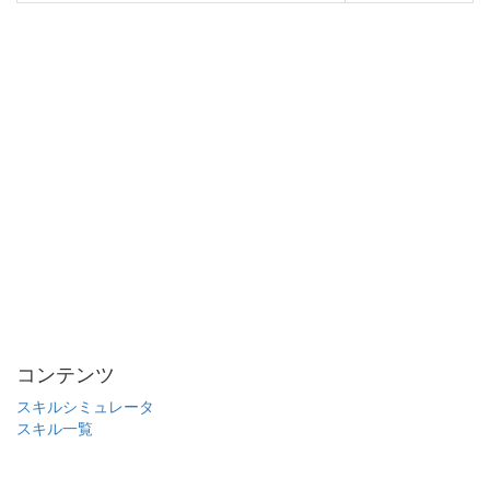
コンテンツ
スキルシミュレータ
スキル一覧