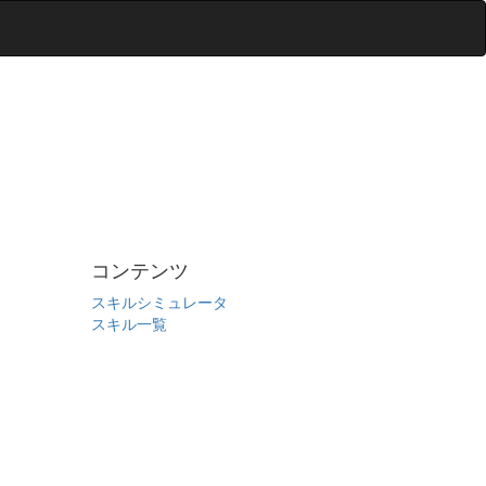
コンテンツ
スキルシミュレータ
スキル一覧