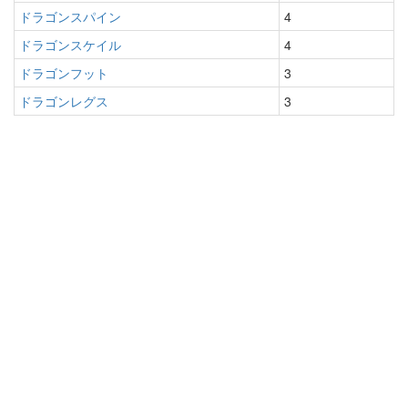
ドラゴンスパイン
4
ドラゴンスケイル
4
ドラゴンフット
3
ドラゴンレグス
3