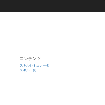
コンテンツ
スキルシミュレータ
スキル一覧