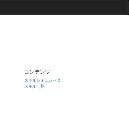
コンテンツ
スキルシミュレータ
スキル一覧