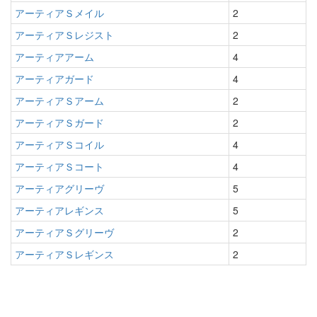
アーティアＳメイル
2
アーティアＳレジスト
2
アーティアアーム
4
アーティアガード
4
アーティアＳアーム
2
アーティアＳガード
2
アーティアＳコイル
4
アーティアＳコート
4
アーティアグリーヴ
5
アーティアレギンス
5
アーティアＳグリーヴ
2
アーティアＳレギンス
2