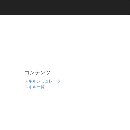
コンテンツ
スキルシミュレータ
スキル一覧